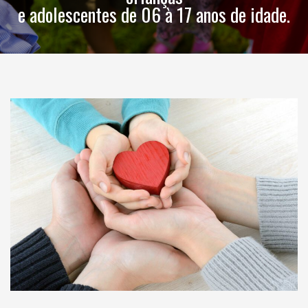
e adolescentes de 06 à 17 anos de idade.