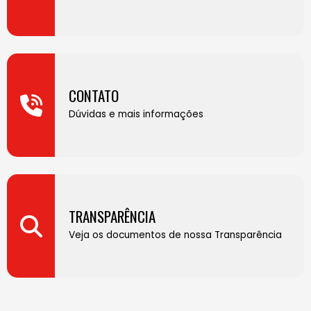
CONTATO
Dúvidas e mais informações
TRANSPARÊNCIA
Veja os documentos de nossa Transparência