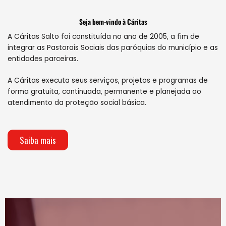
Seja bem-vindo à Cáritas
A Cáritas Salto foi constituída no ano de 2005, a fim de
integrar as Pastorais Sociais das paróquias do município e as
entidades parceiras.
A Cáritas executa seus serviços, projetos e programas de
forma gratuita, continuada, permanente e planejada ao
atendimento da proteção social básica.
Saiba mais