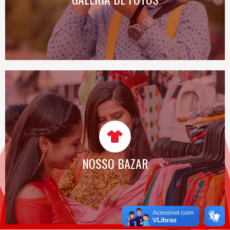
SAIBA MAIS
NOSSO BAZAR