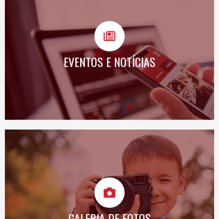
SAIBA MAIS
EVENTOS E NOTÍCIAS
SAIBA MAIS
GALERIA DE FOTOS