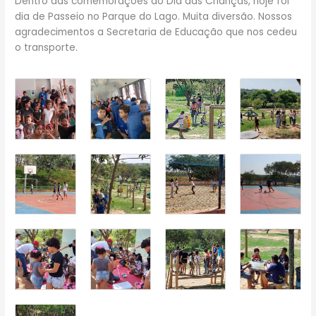
Dentro das comemorações do Dia das Crianças, hoje foi
dia de Passeio no Parque do Lago. Muita diversão. Nossos
agradecimentos a Secretaria de Educação que nos cedeu
o transporte.