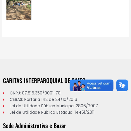
CARITAS INTERPAROQUIAL DE SALTO
CNPJ: 07.816.350/0001-70
CEBAS: Portaria 142 de 24/10/2016
Lei de Utilidade Pública Municipal 2806/2007
Lei de Utilidade Pública Estadual 14451/2011
Sede Administrativa e Bazar