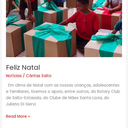
Feliz Natal
Notícias
/
Cáritas Salto
Em clima de Natal com as nossas crianças, adolescentes
e familiares, tivemos o apoio, entre outros, do Rotary Club
de Salto-Estaiada, do Clube de Mães Santa Lúcia, do
Juliano Di Siervi.
Read More »