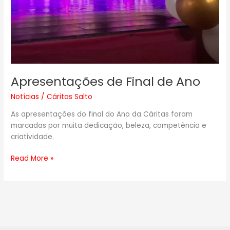
Apresentações de Final de Ano
Notícias
/
Cáritas Salto
As apresentações do final do Ano da Cáritas foram
marcadas por muita dedicação, beleza, competência e
criatividade.
Read More »