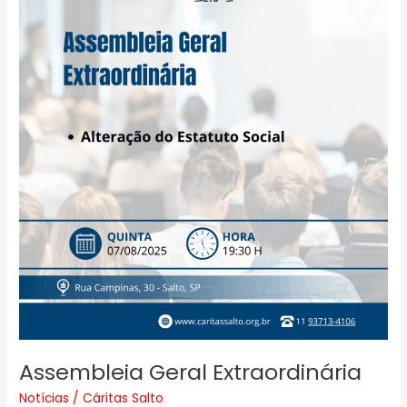
Assembleia Geral Extraordinária
Notícias
/
Cáritas Salto