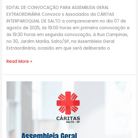
EDITAL DE CONVOCAÇÃO PARA ASSEMBLEIA GERAL
EXTRAORDINÁRIA Convoco s Associados da CÁRITAS
INTERPAROQUIAL DE SALTO a comparecerem no dia 07 de
agosto de 2025, às 19:00 horas em primeira convocação e
às 19:30 horas em segunda convocação, à Rua Campinas,
no 30, Jardim Marilia, Salto/SP, na Assembleia Geral
Extraordinária, ocasião em que será deliberado o
Read More »
XIX
Assembleia
Geral
Ordinária
e
Eletiva