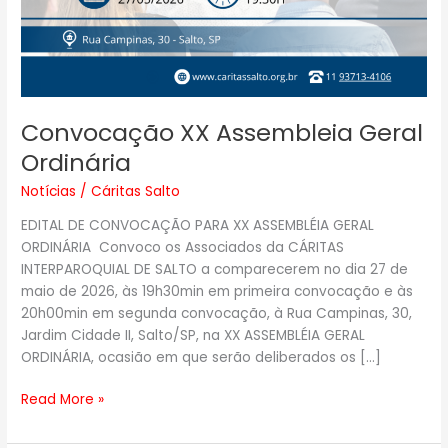
Convocação XX Assembleia Geral
Ordinária
Notícias
/
Cáritas Salto
EDITAL DE CONVOCAÇÃO PARA XX ASSEMBLÉIA GERAL
ORDINÁRIA Convoco os Associados da CÁRITAS
INTERPAROQUIAL DE SALTO a comparecerem no dia 27 de
maio de 2026, às 19h30min em primeira convocação e às
20h00min em segunda convocação, à Rua Campinas, 30,
Jardim Cidade II, Salto/SP, na XX ASSEMBLÉIA GERAL
ORDINÁRIA, ocasião em que serão deliberados os […]
Read More »