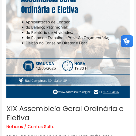
XIX Assembleia Geral Ordinária e
Eletiva
Notícias
/
Cáritas Salto