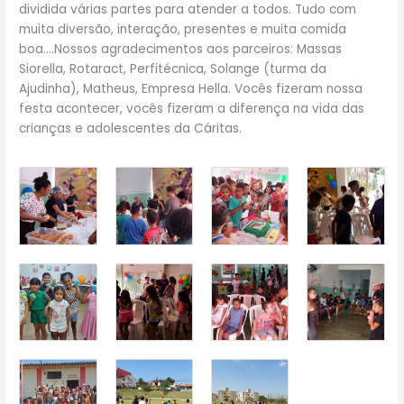
dividida várias partes para atender a todos. Tudo com
muita diversão, interação, presentes e muita comida
boa….Nossos agradecimentos aos parceiros: Massas
Siorella, Rotaract, Perfitécnica, Solange (turma da
Ajudinha), Matheus, Empresa Hella. Vocês fizeram nossa
festa acontecer, vocês fizeram a diferença na vida das
crianças e adolescentes da Cáritas.