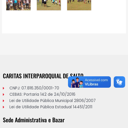
CARITAS INTERPAROQUIAL DE SALTO
CNPJ: 07.816.350/0001-70
CEBAS: Portaria 142 de 24/10/2016
Lei de Utilidade Pública Municipal 2806/2007
Lei de Utilidade Pública Estadual 14451/2011
Sede Administrativa e Bazar