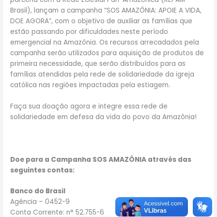
Brasil), lançam a campanha “SOS AMAZÔNIA: APOIE A VIDA,
DOE AGORA”, com o objetivo de auxiliar as famílias que
estão passando por dificuldades neste período
emergencial na Amazônia. Os recursos arrecadados pela
campanha serão utilizados para aquisição de produtos de
primeira necessidade, que serão distribuídos para as
famílias atendidas pela rede de solidariedade da igreja
católica nas regiões impactadas pela estiagem.
Faça sua doação agora e integre essa rede de
solidariedade em defesa da vida do povo da Amazônia!
Doe para a Campanha SOS AMAZÔNIA através das
seguintes contas:
Banco do Brasil
Agência – 0452-9
Conta Corrente: n° 52.755-6