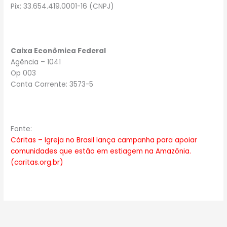
Pix: 33.654.419.0001-16 (CNPJ)
Caixa Econômica Federal
Agência – 1041
Op 003
Conta Corrente: 3573-5
Fonte:
Cáritas – Igreja no Brasil lança campanha para apoiar
comunidades que estão em estiagem na Amazônia.
(caritas.org.br)